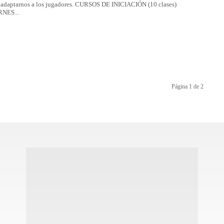
 adaptarnos a los jugadores. CURSOS DE INICIACIÓN (10 clases)
RNES...
Página 1 de 2