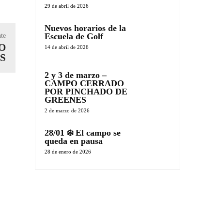
29 de abril de 2026
Nuevos horarios de la
Escuela de Golf
nte
DO
14 de abril de 2026
S
2 y 3 de marzo –
CAMPO CERRADO
POR PINCHADO DE
GREENES
2 de marzo de 2026
28/01 ❄️ El campo se
queda en pausa
28 de enero de 2026