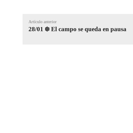
Artículo anterior
28/01 ❄️ El campo se queda en pausa