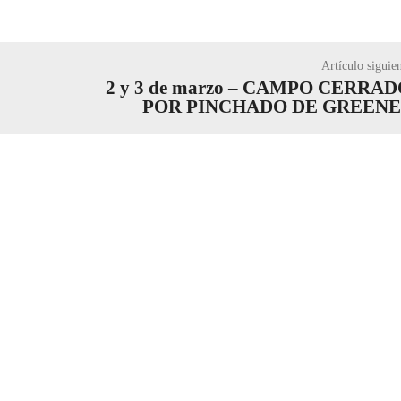
Artículo siguie
2 y 3 de marzo – CAMPO CERRA
POR PINCHADO DE GREENE