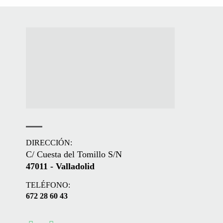
DIRECCIÓN:
C/ Cuesta del Tomillo S/N
47011 - Valladolid
TELÉFONO:
672 28 60 43