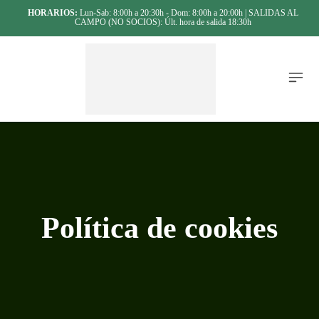
HORARIOS:
Lun-Sab: 8:00h a 20:30h - Dom: 8:00h a 20:00h | SALIDAS AL
CAMPO (NO SOCIOS): Últ. hora de salida 18:30h
Política de cookies