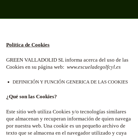
Política de Cookies
GREEN VALLADOLID SL informa acerca del uso de las
Cookies en su página web:
www.escueladegolfcyl.es
DEFINICIÓN Y FUNCIÓN GENERICA DE LAS COOKIES
¿Qué son las Cookies?
Este sitio web utiliza Cookies y/o tecnologías similares
que almacenan y recuperan información de quien navega
por nuestra web. Una cookie es un pequeño archivo de
texto que se almacena en el navegador utilizado y cuya