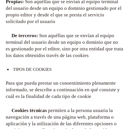
Propias:
Son aquéllas que se envían al equipo terminal
del usuario desde un equipo o dominio gestionado por el
propio editor y desde el que se presta el servicio
solicitado por el usuario
De terceros:
Son aquéllas que se envían al equipo
terminal del usuario desde un equipo o dominio que no
es gestionado por el editor, sino por otra entidad que trata
los datos obtenidos través de las cookies
TIPOS DE COOKIES
Para que pueda prestar un consentimiento plenamente
informado, se describe a continuación en qué consiste y
cuál es la finalidad de cada tipo de cookie
Cookies técnicas
permiten a la persona usuaria la
navegación a través de una página web, plataforma o
aplicación y la utilización de las diferentes opciones o