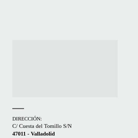
DIRECCIÓN:
C/ Cuesta del Tomillo S/N
47011 - Valladolid