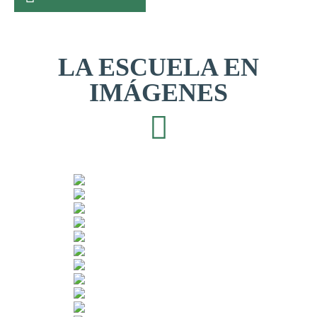
LA ESCUELA EN
IMÁGENES