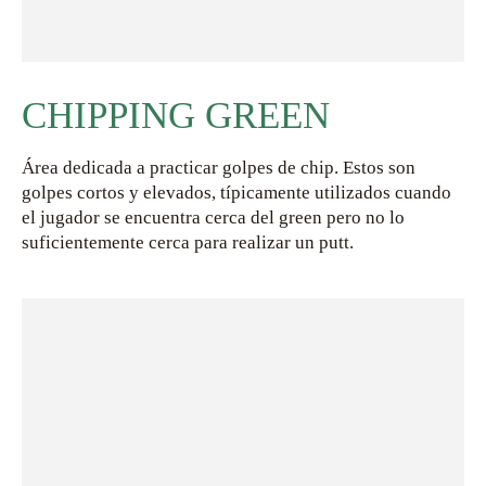
CHIPPING GREEN
Área dedicada a practicar golpes de chip. Estos son
golpes cortos y elevados, típicamente utilizados cuando
el jugador se encuentra cerca del green pero no lo
suficientemente cerca para realizar un putt.