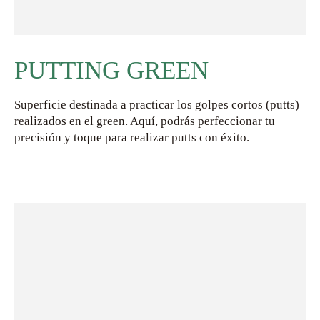
PUTTING GREEN
Superficie destinada a practicar los golpes cortos (putts)
realizados en el green. Aquí, podrás perfeccionar tu
precisión y toque para realizar putts con éxito.