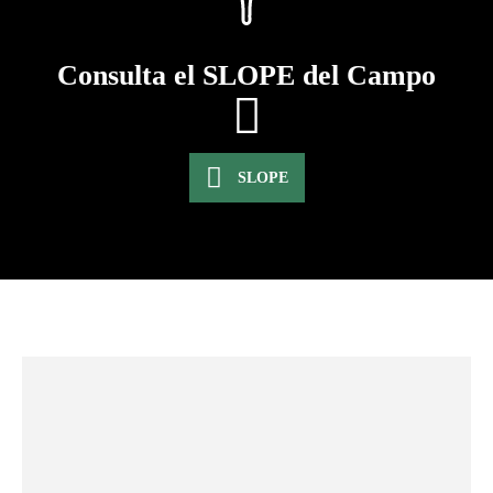
Consulta el SLOPE del Campo
SLOPE