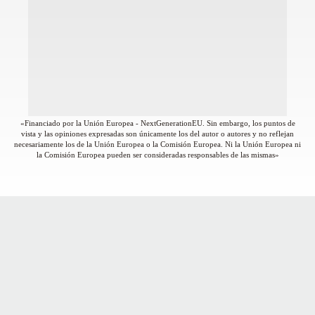
«Financiado por la Unión Europea - NextGenerationEU. Sin embargo, los puntos de
vista y las opiniones expresadas son únicamente los del autor o autores y no reflejan
necesariamente los de la Unión Europea o la Comisión Europea. Ni la Unión Europea ni
la Comisión Europea pueden ser consideradas responsables de las mismas»