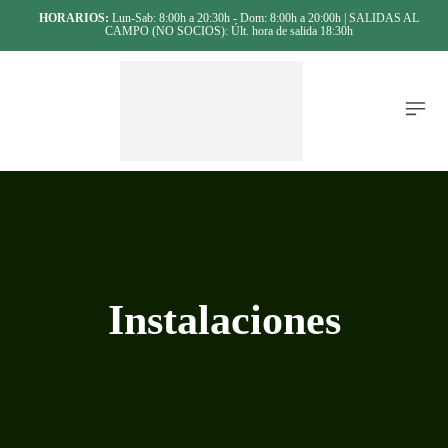
HORARIOS:
Lun-Sab: 8:00h a 20:30h - Dom: 8:00h a 20:00h | SALIDAS AL
CAMPO (NO SOCIOS): Últ. hora de salida 18:30h
Instalaciones