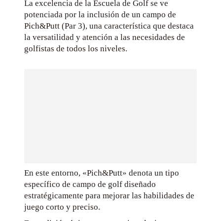
La excelencia de la Escuela de Golf se ve
potenciada por la inclusión de un campo de
Pich&Putt (Par 3), una característica que destaca
la versatilidad y atención a las necesidades de
golfistas de todos los niveles.
En este entorno, «Pich&Putt» denota un tipo
específico de campo de golf diseñado
estratégicamente para mejorar las habilidades de
juego corto y preciso.