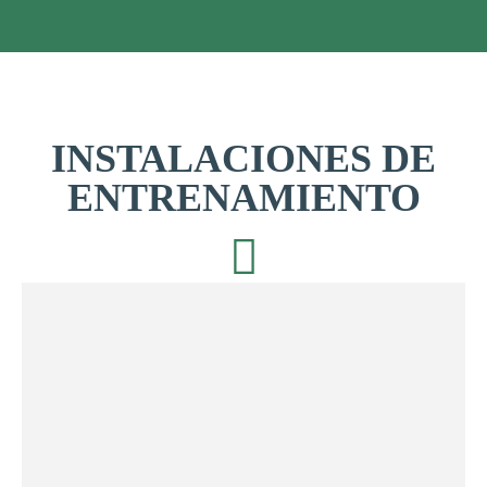
INSTALACIONES DE
ENTRENAMIENTO