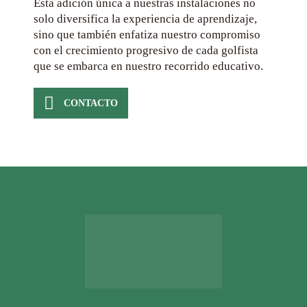
Esta adición única a nuestras instalaciones no
solo diversifica la experiencia de aprendizaje,
sino que también enfatiza nuestro compromiso
con el crecimiento progresivo de cada golfista
que se embarca en nuestro recorrido educativo.
CONTACTO