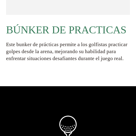
BÚNKER DE PRACTICAS
Este bunker de prácticas permite a los golfistas practicar
golpes desde la arena, mejorando su habilidad para
enfrentar situaciones desafiantes durante el juego real.