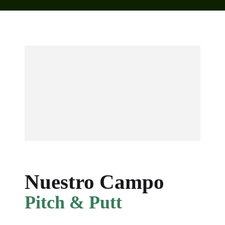
Nuestro Campo
Pitch & Putt