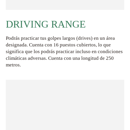
DRIVING RANGE
Podrás practicar tus golpes largos (drives) en un área
designada. Cuenta con 16 puestos cubiertos, lo que
significa que los podrás practicar incluso en condiciones
climáticas adversas. Cuenta con una longitud de 250
metros.