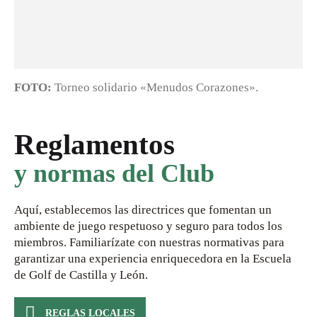
FOTO:
Torneo solidario «Menudos Corazones».
Reglamentos
y normas del Club
Aquí, establecemos las directrices que fomentan un
ambiente de juego respetuoso y seguro para todos los
miembros. Familiarízate con nuestras normativas para
garantizar una experiencia enriquecedora en la Escuela
de Golf de Castilla y León.
REGLAS LOCALES