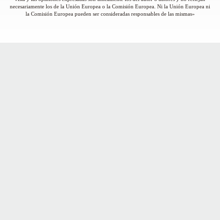
necesariamente los de la Unión Europea o la Comisión Europea. Ni la Unión Europea ni
la Comisión Europea pueden ser consideradas responsables de las mismas»