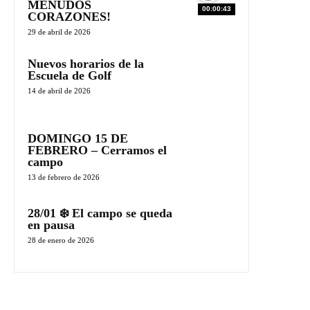
MENUDOS
00:00:43
CORAZONES!
29 de abril de 2026
Nuevos horarios de la
Escuela de Golf
14 de abril de 2026
DOMINGO 15 DE
FEBRERO – Cerramos el
campo
13 de febrero de 2026
28/01 ❄️ El campo se queda
en pausa
28 de enero de 2026