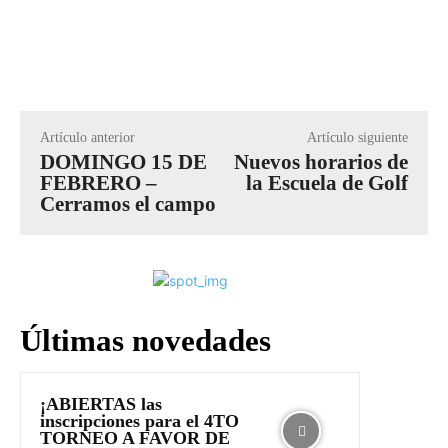
Artículo anterior
Artículo siguiente
DOMINGO 15 DE
Nuevos horarios de
FEBRERO –
la Escuela de Golf
Cerramos el campo
Últimas novedades
¡ABIERTAS las
inscripciones para el 4TO
TORNEO A FAVOR DE