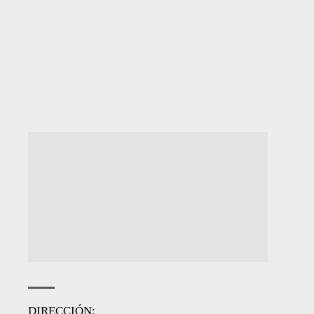
DIRECCIÓN: