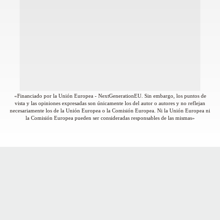
«Financiado por la Unión Europea - NextGenerationEU. Sin embargo, los puntos de
vista y las opiniones expresadas son únicamente los del autor o autores y no reflejan
necesariamente los de la Unión Europea o la Comisión Europea. Ni la Unión Europea ni
la Comisión Europea pueden ser consideradas responsables de las mismas»