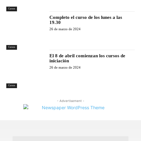
Cursos
Completo el curso de los lunes a las
19.30
26 de marzo de 2024
Cursos
El 8 de abril comienzan los cursos de
iniciación
26 de marzo de 2024
Cursos
- Advertisement -