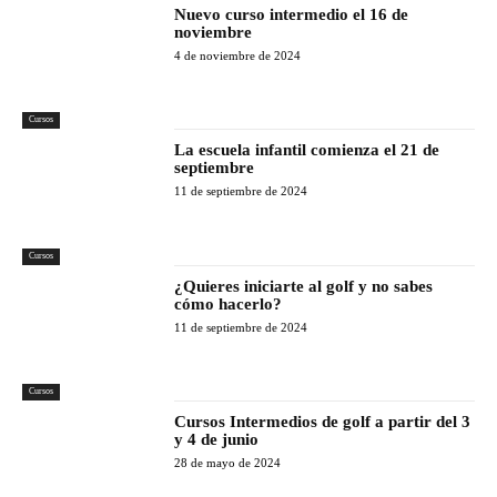
Nuevo curso intermedio el 16 de
noviembre
4 de noviembre de 2024
Cursos
La escuela infantil comienza el 21 de
septiembre
11 de septiembre de 2024
Cursos
¿Quieres iniciarte al golf y no sabes
cómo hacerlo?
11 de septiembre de 2024
Cursos
Cursos Intermedios de golf a partir del 3
y 4 de junio
28 de mayo de 2024