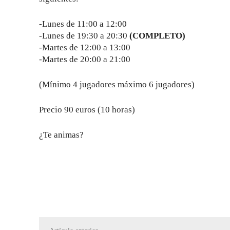
-Lunes de 11:00 a 12:00
-Lunes de 19:30 a 20:30
(COMPLETO)
-Martes de 12:00 a 13:00
-Martes de 20:00 a 21:00
(Mínimo 4 jugadores máximo 6 jugadores)
Precio 90 euros (10 horas)
¿Te animas?
Compartir