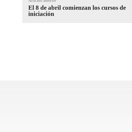
Artículo anterior
El 8 de abril comienzan los cursos de
iniciación