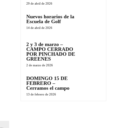
29 de abril de 2026
Nuevos horarios de la
Escuela de Golf
14 de abril de 2026
2 y 3 de marzo –
CAMPO CERRADO
POR PINCHADO DE
GREENES
2 de marzo de 2026
DOMINGO 15 DE
FEBRERO –
Cerramos el campo
13 de febrero de 2026