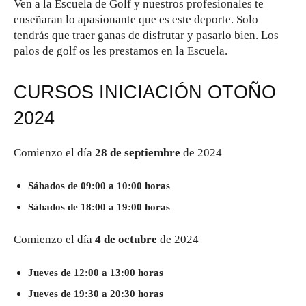
Ven a la Escuela de Golf y nuestros profesionales te
enseñaran lo apasionante que es este deporte. Solo
tendrás que traer ganas de disfrutar y pasarlo bien. Los
palos de golf os les prestamos en la Escuela.
CURSOS INICIACIÓN OTOÑO
2024
Comienzo el día
28 de septiembre
de 2024
Sábados de 09:00 a 10:00 horas
Sábados de 18:00 a 19:00 horas
Comienzo el día
4 de octubre
de 2024
Jueves de 12:00 a 13:00 horas
Jueves de 19:30 a 20:30 horas