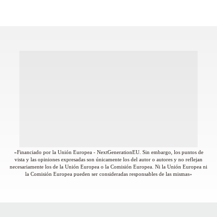
«Financiado por la Unión Europea - NextGenerationEU. Sin embargo, los puntos de
vista y las opiniones expresadas son únicamente los del autor o autores y no reflejan
necesariamente los de la Unión Europea o la Comisión Europea. Ni la Unión Europea ni
la Comisión Europea pueden ser consideradas responsables de las mismas»