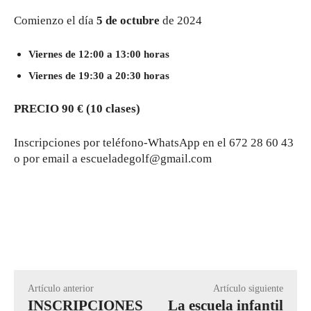
Comienzo el día
5 de octubre
de 2024
Viernes de 12:00 a 13:00 horas
Viernes de 19:30 a 20:30 horas
PRECIO 90 € (10 clases)
Inscripciones por teléfono-WhatsApp en el 672 28 60 43
o por email a escueladegolf@gmail.com
Artículo anterior
Artículo siguiente
INSCRIPCIONES
La escuela infantil