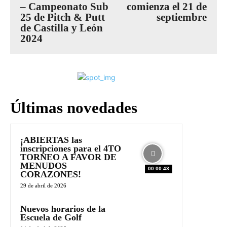
– Campeonato Sub
comienza el 21 de
25 de Pitch & Putt
septiembre
de Castilla y León
2024
Últimas novedades
¡ABIERTAS las
inscripciones para el 4TO
TORNEO A FAVOR DE
MENUDOS
00:00:43
CORAZONES!
29 de abril de 2026
Nuevos horarios de la
Escuela de Golf