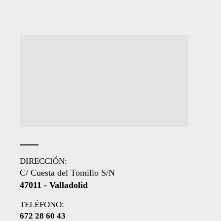
DIRECCIÓN:
C/ Cuesta del Tomillo S/N
47011 - Valladolid
TELÉFONO:
672 28 60 43