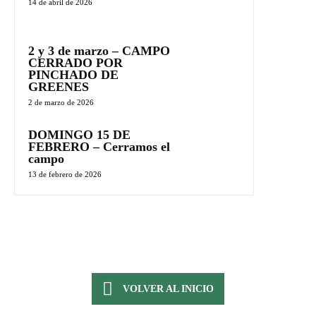
14 de abril de 2026
2 y 3 de marzo – CAMPO
CERRADO POR
PINCHADO DE
GREENES
2 de marzo de 2026
DOMINGO 15 DE
FEBRERO – Cerramos el
campo
13 de febrero de 2026
VOLVER AL INICIO