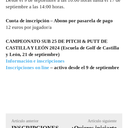
Desde el 9 de septiembre a las 10:00 horas hasta el 17 de
septiembre a las 14:00 horas.
Cuota de inscripción – Abono por pasarela de pago
12 euros por jugador/a
CAMPEONATO SUB 25 DE PITCH & PUTT DE
CASTILLA Y LEÓN 2024 (Escuela de Golf de Castilla
y León, 21 de septiembre)
Información e inscripciones
Inscripciones on line
– activo desde el 9 de septiembre
Artículo anterior
Artículo siguiente
INSCRIPCIONES
¿Quieres iniciarte