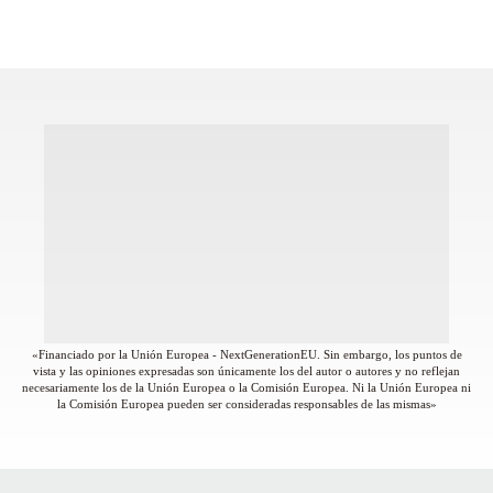
«Financiado por la Unión Europea - NextGenerationEU. Sin embargo, los puntos de
vista y las opiniones expresadas son únicamente los del autor o autores y no reflejan
necesariamente los de la Unión Europea o la Comisión Europea. Ni la Unión Europea ni
la Comisión Europea pueden ser consideradas responsables de las mismas»