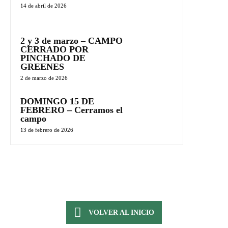
14 de abril de 2026
2 y 3 de marzo – CAMPO
CERRADO POR
PINCHADO DE
GREENES
2 de marzo de 2026
DOMINGO 15 DE
FEBRERO – Cerramos el
campo
13 de febrero de 2026
VOLVER AL INICIO