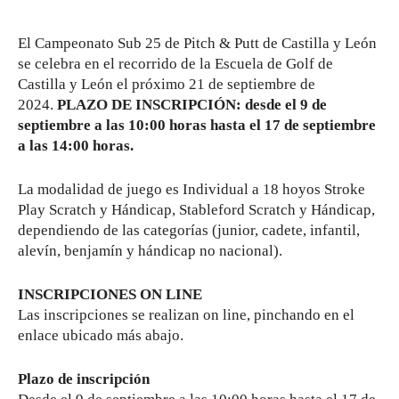
El Campeonato Sub 25 de Pitch & Putt de Castilla y León
se celebra en el recorrido de la Escuela de Golf de
Castilla y León el próximo 21 de septiembre de
2024.
PLAZO DE INSCRIPCIÓN: desde el 9 de
septiembre a las 10:00 horas hasta el 17 de septiembre
a las 14:00 horas.
La modalidad de juego es Individual a 18 hoyos Stroke
Play Scratch y Hándicap, Stableford Scratch y Hándicap,
dependiendo de las categorías (junior, cadete, infantil,
alevín, benjamín y hándicap no nacional).
INSCRIPCIONES ON LINE
Las inscripciones se realizan on line, pinchando en el
enlace ubicado más abajo.
Plazo de inscripción