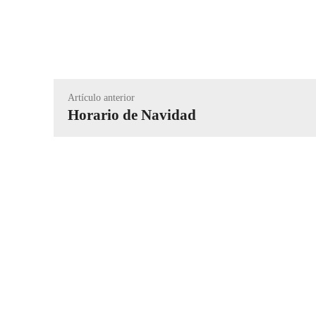
Compartir
Artículo anterior
Horario de Navidad