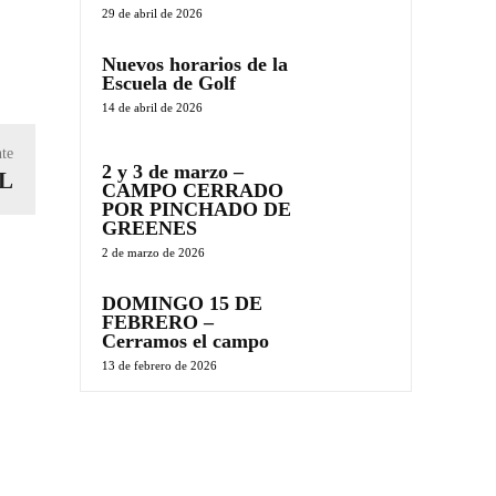
29 de abril de 2026
Nuevos horarios de la
Escuela de Golf
14 de abril de 2026
nte
2 y 3 de marzo –
L
CAMPO CERRADO
POR PINCHADO DE
GREENES
2 de marzo de 2026
DOMINGO 15 DE
FEBRERO –
Cerramos el campo
13 de febrero de 2026