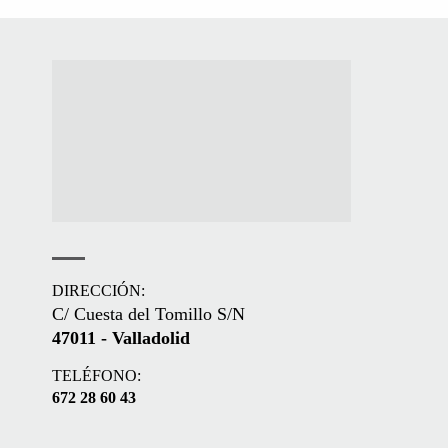
DIRECCIÓN:
C/ Cuesta del Tomillo S/N
47011 - Valladolid
TELÉFONO:
672 28 60 43