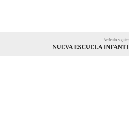
Artículo siguie
NUEVA ESCUELA INFANTI