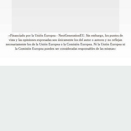
«Financiado por la Unión Europea - NextGenerationEU. Sin embargo, los puntos de
vista y las opiniones expresadas son únicamente los del autor o autores y no reflejan
necesariamente los de la Unión Europea o la Comisión Europea. Ni la Unión Europea ni
la Comisión Europea pueden ser consideradas responsables de las mismas»