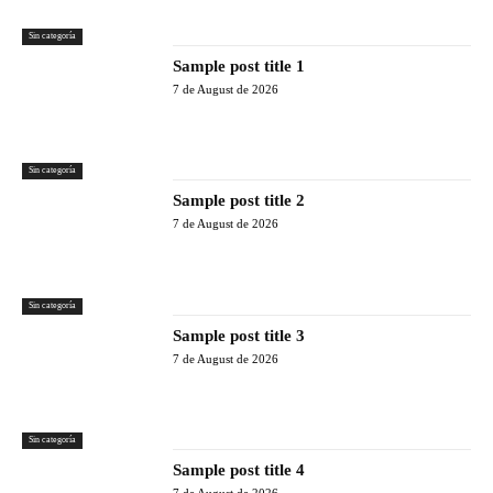
Sin categoría
Sample post title 1
7 de August de 2026
Sin categoría
Sample post title 2
7 de August de 2026
Sin categoría
Sample post title 3
7 de August de 2026
Sin categoría
Sample post title 4