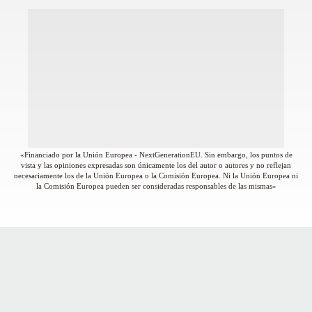
«Financiado por la Unión Europea - NextGenerationEU. Sin embargo, los puntos de
vista y las opiniones expresadas son únicamente los del autor o autores y no reflejan
necesariamente los de la Unión Europea o la Comisión Europea. Ni la Unión Europea ni
la Comisión Europea pueden ser consideradas responsables de las mismas»