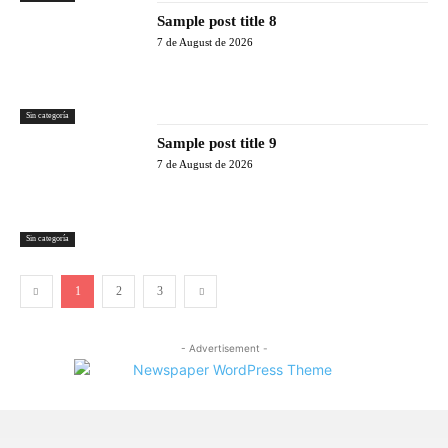
Sample post title 8
7 de August de 2026
Sin categoría
Sample post title 9
7 de August de 2026
Sin categoría
1
2
3
- Advertisement -