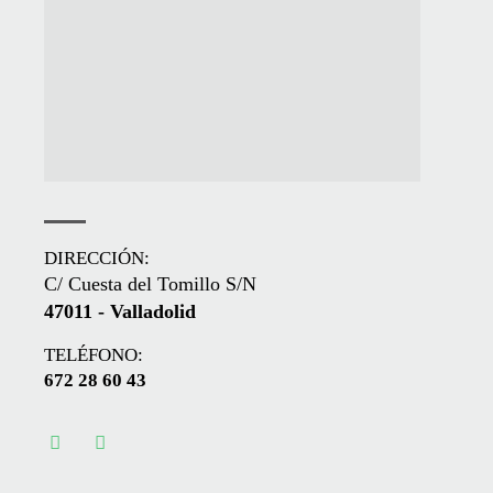
DIRECCIÓN:
C/ Cuesta del Tomillo S/N
47011 - Valladolid
TELÉFONO:
672 28 60 43