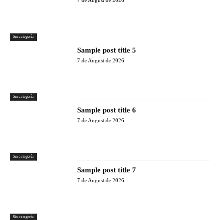
7 de August de 2026
Sin categoría
Sample post title 5
7 de August de 2026
Sin categoría
Sample post title 6
7 de August de 2026
Sin categoría
Sample post title 7
7 de August de 2026
Sin categoría