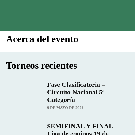
Acerca del evento
Torneos recientes
Fase Clasificatoria –
Circuito Nacional 5ª
Categoría
9 DE MAYO DE 2026
SEMIFINAL Y FINAL
Liga de equipos 19 de