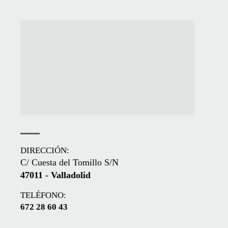
DIRECCIÓN:
C/ Cuesta del Tomillo S/N
47011 - Valladolid
TELÉFONO:
672 28 60 43