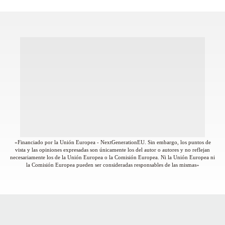
«Financiado por la Unión Europea - NextGenerationEU. Sin embargo, los puntos de
vista y las opiniones expresadas son únicamente los del autor o autores y no reflejan
necesariamente los de la Unión Europea o la Comisión Europea. Ni la Unión Europea ni
la Comisión Europea pueden ser consideradas responsables de las mismas»