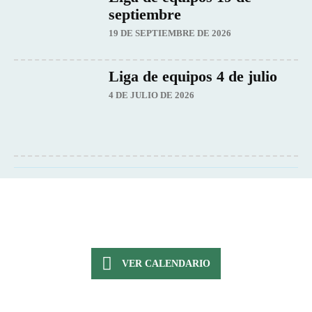
septiembre
19 DE SEPTIEMBRE DE 2026
Liga de equipos 4 de julio
4 DE JULIO DE 2026
VER CALENDARIO