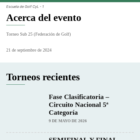
Escuela de Golf CyL - 1
Acerca del evento
Torneo Sub 25 (Federación de Golf)
21 de septiembre de 2024
Torneos recientes
Fase Clasificatoria –
Circuito Nacional 5ª
Categoría
9 DE MAYO DE 2026
SEMIFINAL Y FINAL