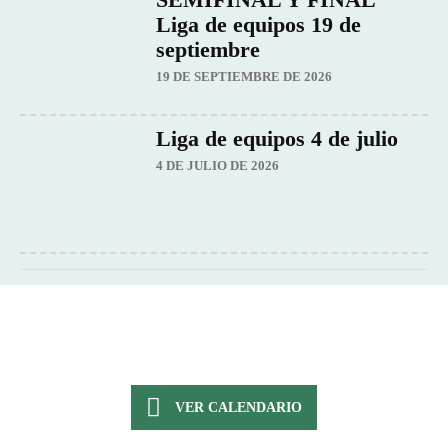
Liga de equipos 19 de
septiembre
19 DE SEPTIEMBRE DE 2026
Liga de equipos 4 de julio
4 DE JULIO DE 2026
VER CALENDARIO