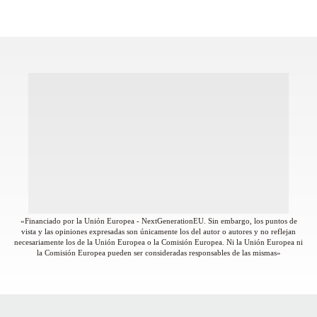
«Financiado por la Unión Europea - NextGenerationEU. Sin embargo, los puntos de
vista y las opiniones expresadas son únicamente los del autor o autores y no reflejan
necesariamente los de la Unión Europea o la Comisión Europea. Ni la Unión Europea ni
la Comisión Europea pueden ser consideradas responsables de las mismas»