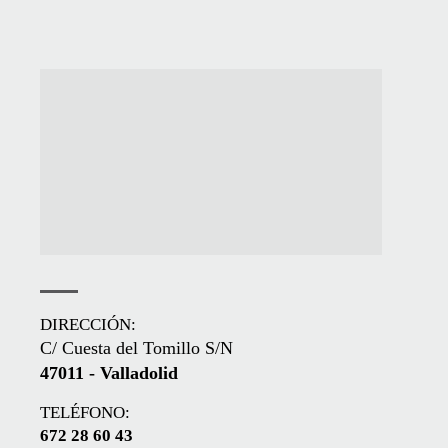
DIRECCIÓN:
C/ Cuesta del Tomillo S/N
47011 - Valladolid
TELÉFONO:
672 28 60 43