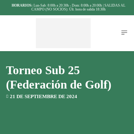
HORARIOS:
Lun-Sab: 8:00h a 20:30h - Dom: 8:00h a 20:00h | SALIDAS AL
CAMPO (NO SOCIOS): Últ. hora de salida 18:30h
Torneo Sub 25
(Federación de Golf)
21 DE SEPTIEMBRE DE 2024