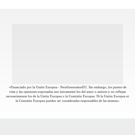
«Financiado por la Unión Europea - NextGenerationEU. Sin embargo, los puntos de
vista y las opiniones expresadas son únicamente los del autor o autores y no reflejan
necesariamente los de la Unión Europea o la Comisión Europea. Ni la Unión Europea ni
la Comisión Europea pueden ser consideradas responsables de las mismas»