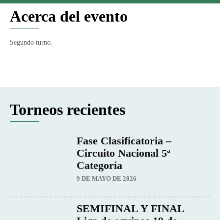
Acerca del evento
Segundo turno.
Torneos recientes
Fase Clasificatoria –
Circuito Nacional 5ª
Categoría
9 DE MAYO DE 2026
SEMIFINAL Y FINAL