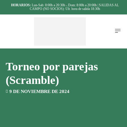
HORARIOS:
Lun-Sab: 8:00h a 20:30h - Dom: 8:00h a 20:00h | SALIDAS AL
CAMPO (NO SOCIOS): Últ. hora de salida 18:30h
Torneo por parejas
(Scramble)
9 DE NOVIEMBRE DE 2024