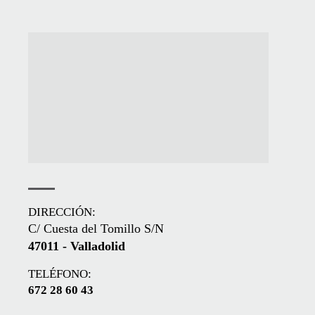
DIRECCIÓN:
C/ Cuesta del Tomillo S/N
47011 - Valladolid
TELÉFONO:
672 28 60 43