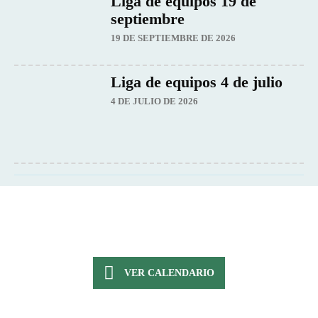
Liga de equipos 19 de
septiembre
19 DE SEPTIEMBRE DE 2026
Liga de equipos 4 de julio
4 DE JULIO DE 2026
VER CALENDARIO