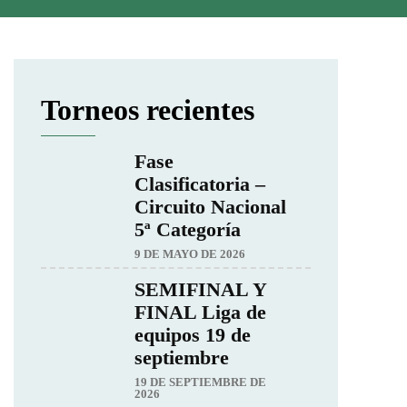
Torneos recientes
Fase
Clasificatoria –
Circuito Nacional
5ª Categoría
9 DE MAYO DE 2026
SEMIFINAL Y
FINAL Liga de
equipos 19 de
septiembre
19 DE SEPTIEMBRE DE
2026