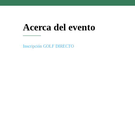
Acerca del evento
Inscripción GOLF DIRECTO