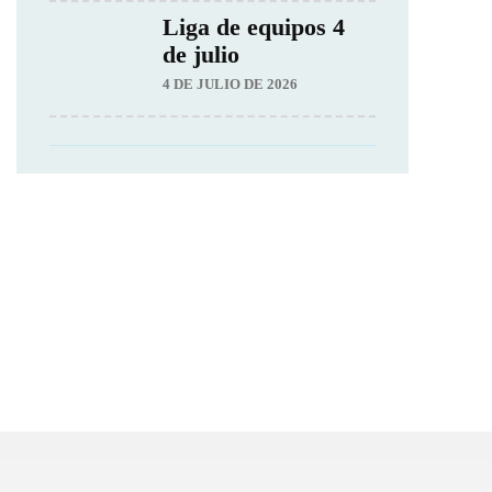
Liga de equipos 4
de julio
4 DE JULIO DE 2026