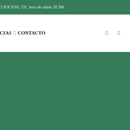
SOCIOS): Últ. hora de salida 18:30h
CIAS
CONTACTO