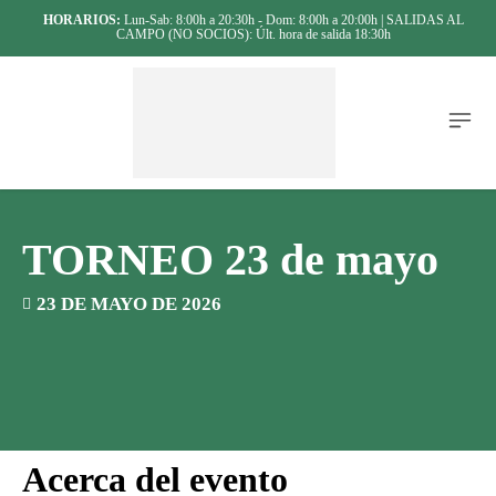
HORARIOS:
Lun-Sab: 8:00h a 20:30h - Dom: 8:00h a 20:00h | SALIDAS AL
CAMPO (NO SOCIOS): Últ. hora de salida 18:30h
TORNEO 23 de mayo
23 DE MAYO DE 2026
Acerca del evento