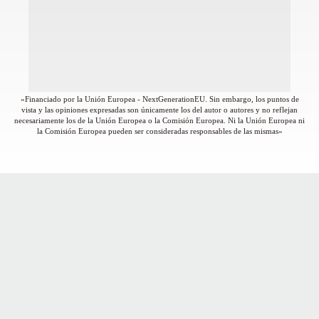
«Financiado por la Unión Europea - NextGenerationEU. Sin embargo, los puntos de
vista y las opiniones expresadas son únicamente los del autor o autores y no reflejan
necesariamente los de la Unión Europea o la Comisión Europea. Ni la Unión Europea ni
la Comisión Europea pueden ser consideradas responsables de las mismas»