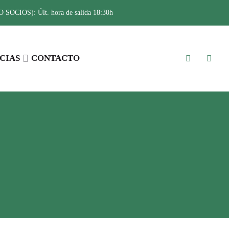
SOCIOS): Últ. hora de salida 18:30h
CIAS
CONTACTO