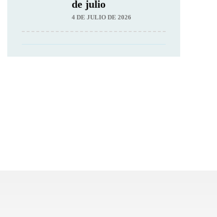
de julio
4 DE JULIO DE 2026