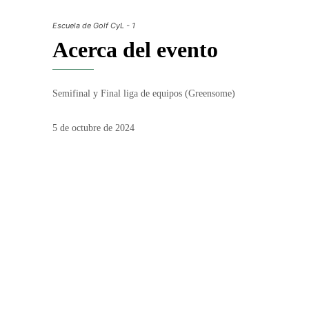
Escuela de Golf CyL - 1
Acerca del evento
Semifinal y Final liga de equipos (Greensome)
5 de octubre de 2024