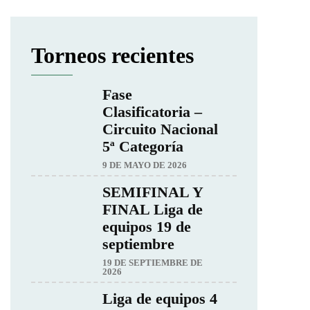
Torneos recientes
Fase
Clasificatoria –
Circuito Nacional
5ª Categoría
9 DE MAYO DE 2026
SEMIFINAL Y
FINAL Liga de
equipos 19 de
septiembre
19 DE SEPTIEMBRE DE
2026
Liga de equipos 4