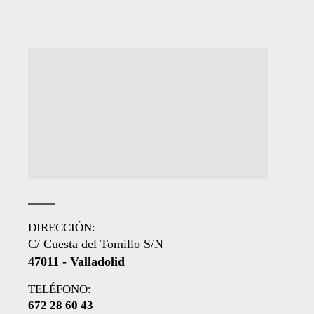
DIRECCIÓN:
C/ Cuesta del Tomillo S/N
47011 - Valladolid
TELÉFONO:
672 28 60 43