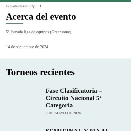
Escuela de Golf CyL - 1
Acerca del evento
5ª Jornada liga de equipos (Greensome)
14 de septiembre de 2024
Torneos recientes
Fase Clasificatoria –
Circuito Nacional 5ª
Categoría
9 DE MAYO DE 2026
SEMIFINAL Y FINAL