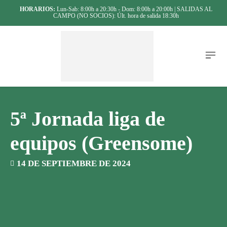
HORARIOS:
Lun-Sab: 8:00h a 20:30h - Dom: 8:00h a 20:00h | SALIDAS AL
CAMPO (NO SOCIOS): Últ. hora de salida 18:30h
5ª Jornada liga de
equipos (Greensome)
14 DE SEPTIEMBRE DE 2024