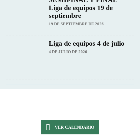
Liga de equipos 19 de
septiembre
19 DE SEPTIEMBRE DE 2026
Liga de equipos 4 de julio
4 DE JULIO DE 2026
VER CALENDARIO