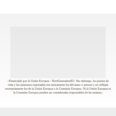
«Financiado por la Unión Europea - NextGenerationEU. Sin embargo, los puntos de
vista y las opiniones expresadas son únicamente los del autor o autores y no reflejan
necesariamente los de la Unión Europea o la Comisión Europea. Ni la Unión Europea ni
la Comisión Europea pueden ser consideradas responsables de las mismas»