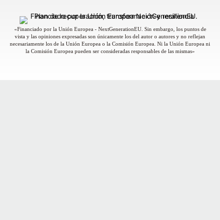
«Financiado por la Unión Europea - NextGenerationEU. Sin embargo, los puntos de
vista y las opiniones expresadas son únicamente los del autor o autores y no reflejan
necesariamente los de la Unión Europea o la Comisión Europea. Ni la Unión Europea ni
la Comisión Europea pueden ser consideradas responsables de las mismas»