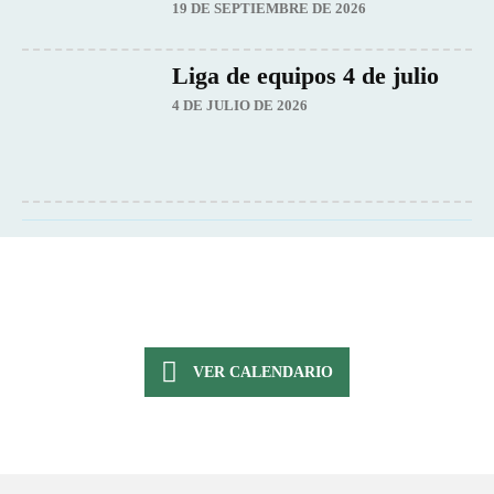
19 DE SEPTIEMBRE DE 2026
Liga de equipos 4 de julio
4 DE JULIO DE 2026
VER CALENDARIO