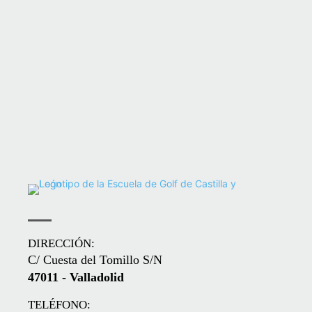
DIRECCIÓN:
C/ Cuesta del Tomillo S/N
47011 - Valladolid
TELÉFONO: