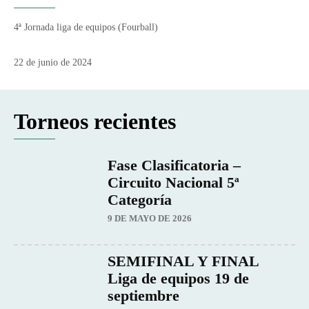
4ª Jornada liga de equipos (Fourball)
22 de junio de 2024
Torneos recientes
Fase Clasificatoria –
Circuito Nacional 5ª
Categoría
9 DE MAYO DE 2026
SEMIFINAL Y FINAL
Liga de equipos 19 de
septiembre