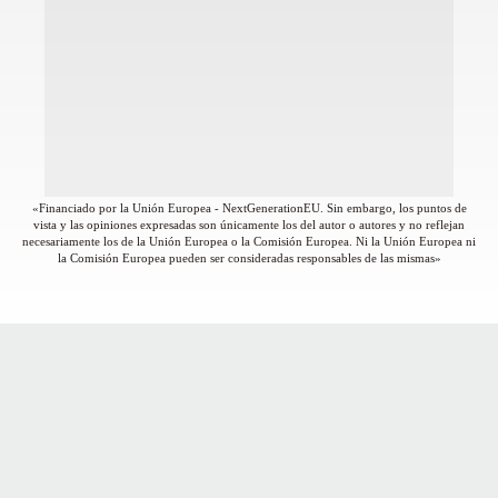
«Financiado por la Unión Europea - NextGenerationEU. Sin embargo, los puntos de
vista y las opiniones expresadas son únicamente los del autor o autores y no reflejan
necesariamente los de la Unión Europea o la Comisión Europea. Ni la Unión Europea ni
la Comisión Europea pueden ser consideradas responsables de las mismas»