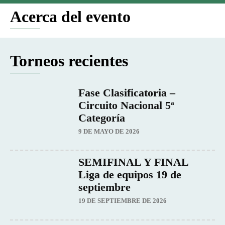
Acerca del evento
Torneos recientes
Fase Clasificatoria –
Circuito Nacional 5ª
Categoría
9 DE MAYO DE 2026
SEMIFINAL Y FINAL
Liga de equipos 19 de
septiembre
19 DE SEPTIEMBRE DE 2026