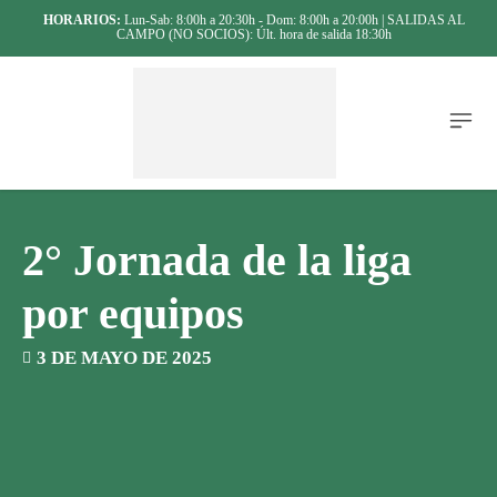
HORARIOS:
Lun-Sab: 8:00h a 20:30h - Dom: 8:00h a 20:00h | SALIDAS AL
CAMPO (NO SOCIOS): Últ. hora de salida 18:30h
2° Jornada de la liga
por equipos
3 DE MAYO DE 2025