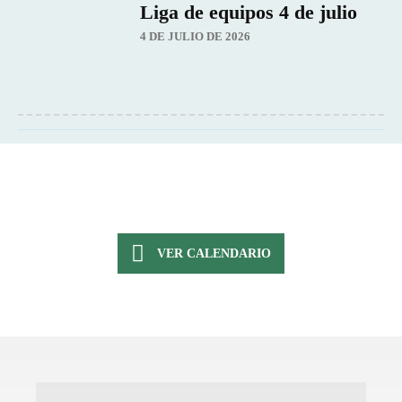
Liga de equipos 4 de julio
4 DE JULIO DE 2026
VER CALENDARIO