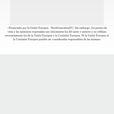
«Financiado por la Unión Europea - NextGenerationEU. Sin embargo, los puntos de
vista y las opiniones expresadas son únicamente los del autor o autores y no reflejan
necesariamente los de la Unión Europea o la Comisión Europea. Ni la Unión Europea ni
la Comisión Europea pueden ser consideradas responsables de las mismas»