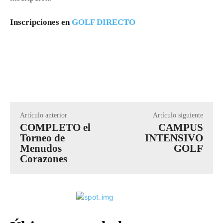
Inscripciones en
GOLF DIRECTO
Artículo anterior
Artículo siguiente
COMPLETO el
CAMPUS
Torneo de
INTENSIVO
Menudos
GOLF
Corazones