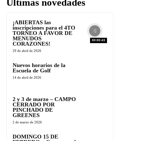
Últimas novedades
¡ABIERTAS las
inscripciones para el 4TO
TORNEO A FAVOR DE
MENUDOS
00:00:43
CORAZONES!
29 de abril de 2026
Nuevos horarios de la
Escuela de Golf
14 de abril de 2026
2 y 3 de marzo – CAMPO
CERRADO POR
PINCHADO DE
GREENES
2 de marzo de 2026
DOMINGO 15 DE