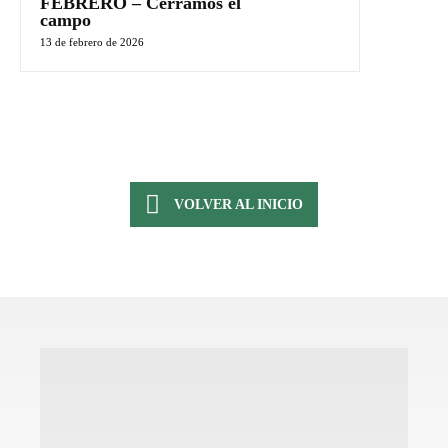
FEBRERO – Cerramos el
campo
13 de febrero de 2026
VOLVER AL INICIO