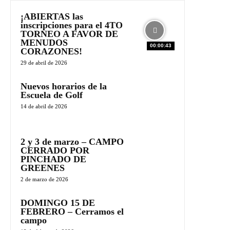
¡ABIERTAS las
inscripciones para el 4TO
TORNEO A FAVOR DE
MENUDOS
00:00:43
CORAZONES!
29 de abril de 2026
Nuevos horarios de la
Escuela de Golf
14 de abril de 2026
2 y 3 de marzo – CAMPO
CERRADO POR
PINCHADO DE
GREENES
2 de marzo de 2026
DOMINGO 15 DE
FEBRERO – Cerramos el
campo