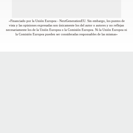
«Financiado por la Unión Europea - NextGenerationEU. Sin embargo, los puntos de
vista y las opiniones expresadas son únicamente los del autor o autores y no reflejan
necesariamente los de la Unión Europea o la Comisión Europea. Ni la Unión Europea ni
la Comisión Europea pueden ser consideradas responsables de las mismas»