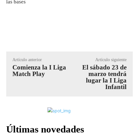
las bases
Artículo anterior
Artículo siguiente
Comienza la I Liga
El sábado 23 de
Match Play
marzo tendrá
lugar la I Liga
Infantil
Últimas novedades